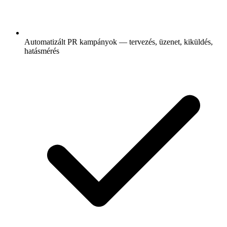
Automatizált PR kampányok — tervezés, üzenet, kiküldés,
hatásmérés