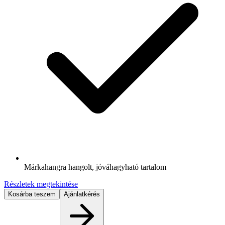
Márkahangra hangolt, jóváhagyható tartalom
Részletek megtekintése
Kosárba teszem
Ajánlatkérés