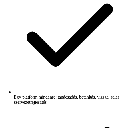
Egy platform mindenre: tanácsadás, betanítás, vizsga, sales,
szervezetfejlesztés