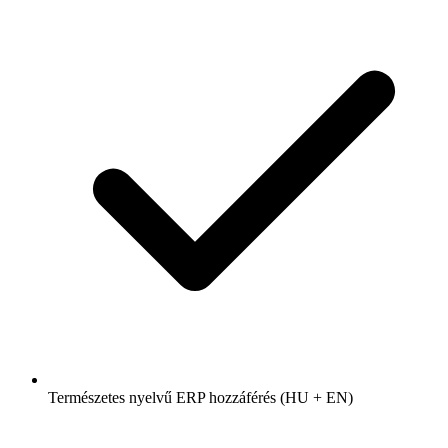
Természetes nyelvű ERP hozzáférés (HU + EN)