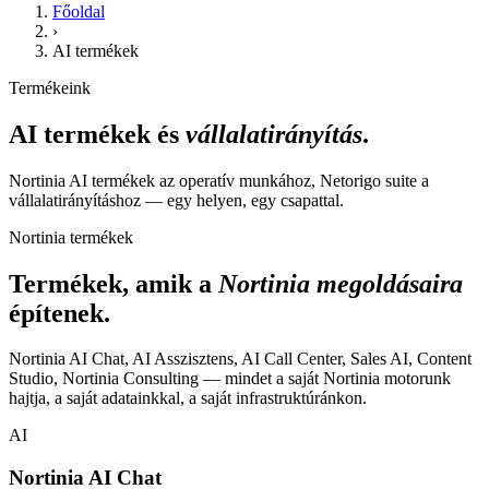
Főoldal
›
AI termékek
Termékeink
AI termékek és
vállalatirányítás
.
Nortinia AI termékek az operatív munkához, Netorigo suite a
vállalatirányításhoz — egy helyen, egy csapattal.
Nortinia termékek
Termékek, amik a
Nortinia megoldásaira
építenek.
Nortinia AI Chat, AI Asszisztens, AI Call Center, Sales AI, Content
Studio, Nortinia Consulting — mindet a saját Nortinia motorunk
hajtja, a saját adatainkkal, a saját infrastruktúránkon.
AI
Nortinia AI Chat