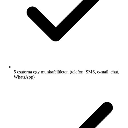
5 csatorna egy munkafelületen (telefon, SMS, e-mail, chat,
WhatsApp)