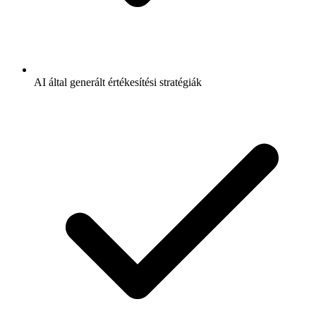
AI által generált értékesítési stratégiák