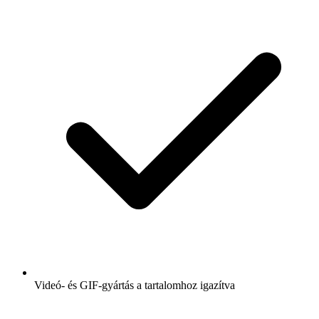
Videó- és GIF-gyártás a tartalomhoz igazítva