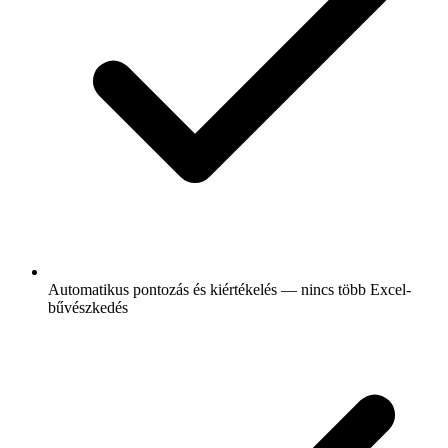
Automatikus pontozás és kiértékelés — nincs több Excel-
bűvészkedés