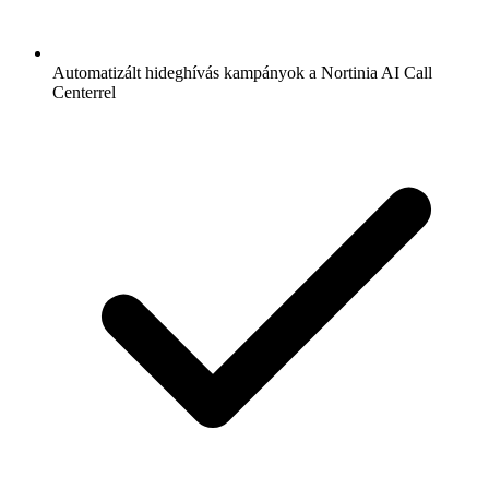
Automatizált hideghívás kampányok a Nortinia AI Call
Centerrel